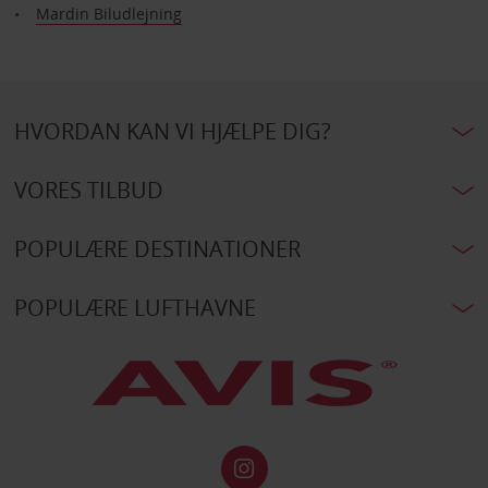
Mardin Biludlejning
HVORDAN KAN VI HJÆLPE DIG?
VORES TILBUD
POPULÆRE DESTINATIONER
POPULÆRE LUFTHAVNE