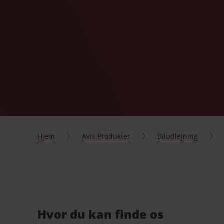
Hjem
Avis Produkter
Biludlejning
Hvor du kan finde os