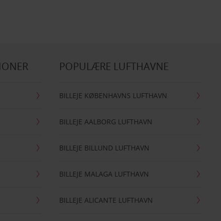
IONER
POPULÆRE LUFTHAVNE
BILLEJE KØBENHAVNS LUFTHAVN
BILLEJE AALBORG LUFTHAVN
BILLEJE BILLUND LUFTHAVN
BILLEJE MALAGA LUFTHAVN
BILLEJE ALICANTE LUFTHAVN