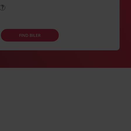
FIND BILER