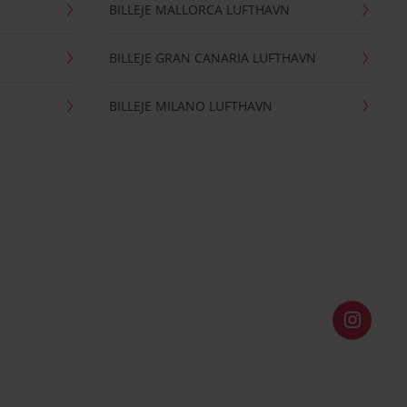
BILLEJE MALLORCA LUFTHAVN
BILLEJE GRAN CANARIA LUFTHAVN
BILLEJE MILANO LUFTHAVN