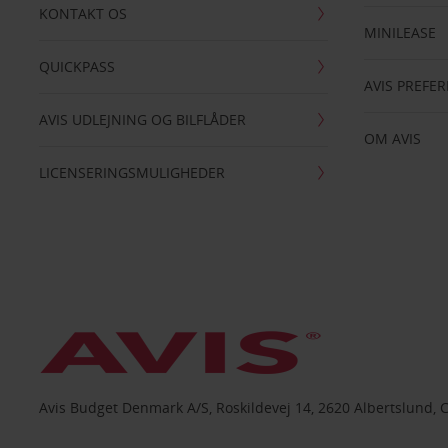
KONTAKT OS
MINILEASE
QUICKPASS
AVIS PREFE
AVIS UDLEJNING OG BILFLÅDER
OM AVIS
LICENSERINGSMULIGHEDER
Avis Budget Denmark A/S, Roskildevej 14, 2620 Albertslund, 