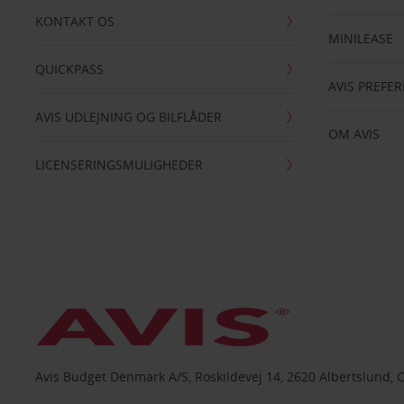
KONTAKT OS
MINILEASE
QUICKPASS
AVIS PREFE
AVIS UDLEJNING OG BILFLÅDER
OM AVIS
LICENSERINGSMULIGHEDER
Avis Budget Denmark A/S, Roskildevej 14, 2620 Albertslund, 