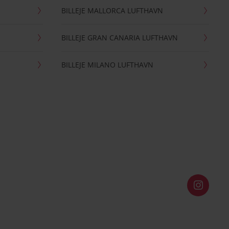
BILLEJE MALLORCA LUFTHAVN
BILLEJE GRAN CANARIA LUFTHAVN
BILLEJE MILANO LUFTHAVN