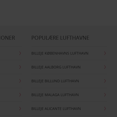
IONER
POPULÆRE LUFTHAVNE
BILLEJE KØBENHAVNS LUFTHAVN
BILLEJE AALBORG LUFTHAVN
BILLEJE BILLUND LUFTHAVN
BILLEJE MALAGA LUFTHAVN
BILLEJE ALICANTE LUFTHAVN