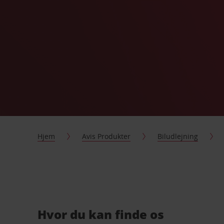
Hjem
Avis Produkter
Biludlejning
Hvor du kan finde os