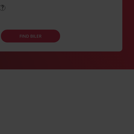
FIND BILER