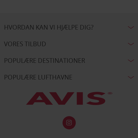
HVORDAN KAN VI HJÆLPE DIG?
VORES TILBUD
POPULÆRE DESTINATIONER
POPULÆRE LUFTHAVNE