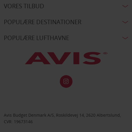
VORES TILBUD
POPULÆRE DESTINATIONER
POPULÆRE LUFTHAVNE
Avis Budget Denmark A/S, Roskildevej 14, 2620 Albertslund,
CVR: 19673146