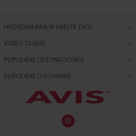
HVORDAN KAN VI HJÆLPE DIG?
VORES TILBUD
POPULÆRE DESTINATIONER
POPULÆRE LUFTHAVNE