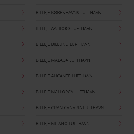
BILLEJE KØBENHAVNS LUFTHAVN
BILLEJE AALBORG LUFTHAVN
BILLEJE BILLUND LUFTHAVN
BILLEJE MALAGA LUFTHAVN
BILLEJE ALICANTE LUFTHAVN
BILLEJE MALLORCA LUFTHAVN
BILLEJE GRAN CANARIA LUFTHAVN
BILLEJE MILANO LUFTHAVN