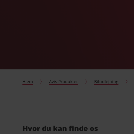
Hjem
Avis Produkter
Biludlejning
Hvor du kan finde os