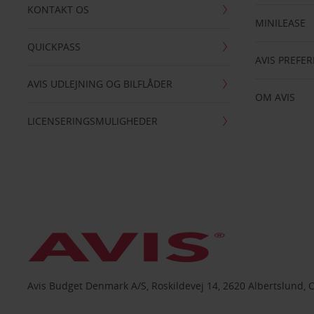
KONTAKT OS
MINILEASE
QUICKPASS
AVIS PREFE
AVIS UDLEJNING OG BILFLÅDER
OM AVIS
LICENSERINGSMULIGHEDER
Avis Budget Denmark A/S, Roskildevej 14, 2620 Albertslund, 