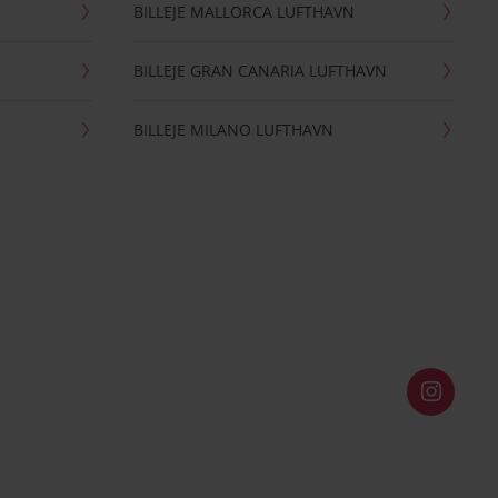
BILLEJE MALLORCA LUFTHAVN
BILLEJE GRAN CANARIA LUFTHAVN
BILLEJE MILANO LUFTHAVN