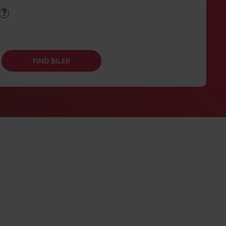
FIND BILER