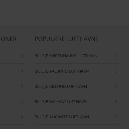
IONER
POPULÆRE LUFTHAVNE
BILLEJE KØBENHAVNS LUFTHAVN
BILLEJE AALBORG LUFTHAVN
BILLEJE BILLUND LUFTHAVN
BILLEJE MALAGA LUFTHAVN
BILLEJE ALICANTE LUFTHAVN