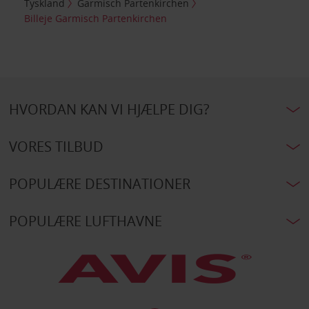
Tyskland
Garmisch Partenkirchen
Billeje Garmisch Partenkirchen
HVORDAN KAN VI HJÆLPE DIG?
VORES TILBUD
POPULÆRE DESTINATIONER
POPULÆRE LUFTHAVNE