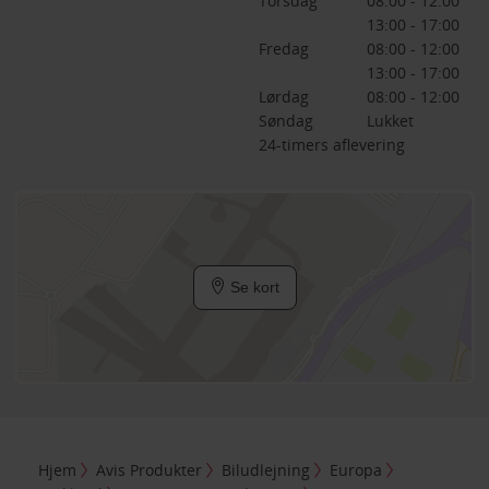
Torsdag
08:00 - 12:00
13:00 - 17:00
Fredag
08:00 - 12:00
13:00 - 17:00
Lørdag
08:00 - 12:00
Søndag
Lukket
24-timers aflevering
Se kort
Hjem
Avis Produkter
Biludlejning
Europa