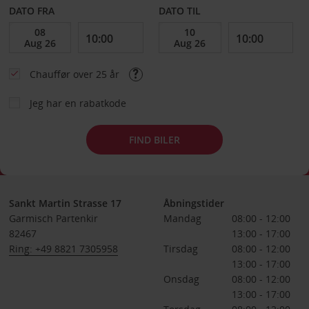
DATO FRA
DATO TIL
Chauffør over 25 år
Jeg har en rabatkode
FIND BILER
Sankt Martin Strasse 17
Åbningstider
Garmisch Partenkir
Mandag
08:00 - 12:00
82467
13:00 - 17:00
Ring: +49 8821 7305958
Tirsdag
08:00 - 12:00
13:00 - 17:00
Onsdag
08:00 - 12:00
13:00 - 17:00