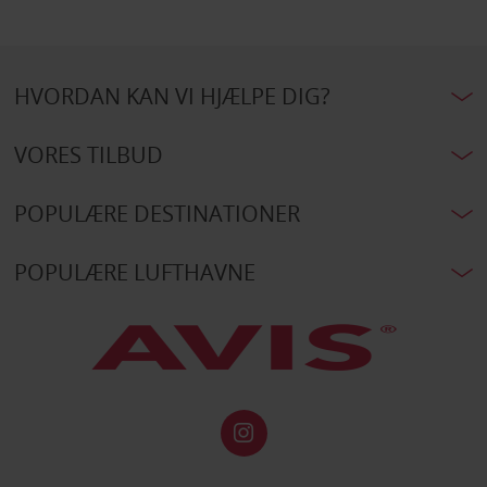
HVORDAN KAN VI HJÆLPE DIG?
VORES TILBUD
POPULÆRE DESTINATIONER
POPULÆRE LUFTHAVNE