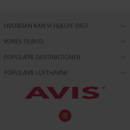
HVORDAN KAN VI HJÆLPE DIG?
VORES TILBUD
POPULÆRE DESTINATIONER
POPULÆRE LUFTHAVNE