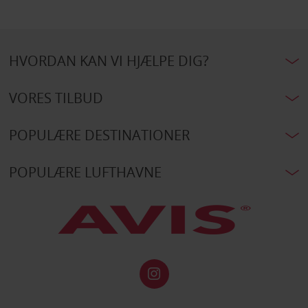
HVORDAN KAN VI HJÆLPE DIG?
VORES TILBUD
POPULÆRE DESTINATIONER
POPULÆRE LUFTHAVNE