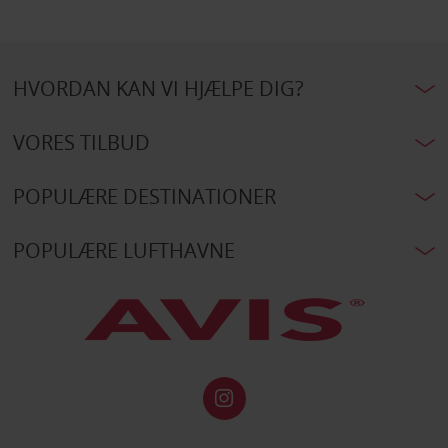
HVORDAN KAN VI HJÆLPE DIG?
VORES TILBUD
POPULÆRE DESTINATIONER
POPULÆRE LUFTHAVNE