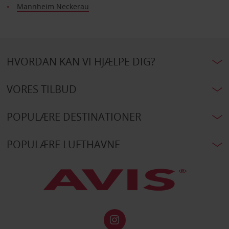
Mannheim Neckerau
HVORDAN KAN VI HJÆLPE DIG?
VORES TILBUD
POPULÆRE DESTINATIONER
POPULÆRE LUFTHAVNE