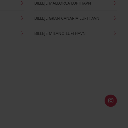
BILLEJE MALLORCA LUFTHAVN
BILLEJE GRAN CANARIA LUFTHAVN
BILLEJE MILANO LUFTHAVN