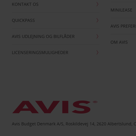
KONTAKT OS
MINILEASE
QUICKPASS
AVIS PREFE
AVIS UDLEJNING OG BILFLÅDER
OM AVIS
LICENSERINGSMULIGHEDER
Avis Budget Denmark A/S, Roskildevej 14, 2620 Albertslund, 