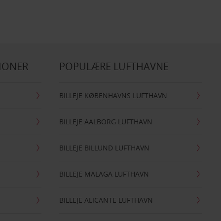
IONER
POPULÆRE LUFTHAVNE
BILLEJE KØBENHAVNS LUFTHAVN
BILLEJE AALBORG LUFTHAVN
BILLEJE BILLUND LUFTHAVN
BILLEJE MALAGA LUFTHAVN
BILLEJE ALICANTE LUFTHAVN