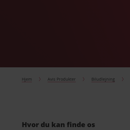
Hjem
Avis Produkter
Biludlejning
Hvor du kan finde os