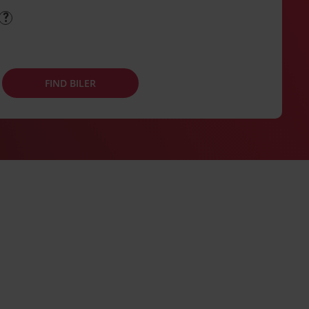
FIND BILER