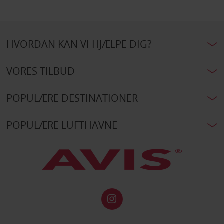
HVORDAN KAN VI HJÆLPE DIG?
VORES TILBUD
POPULÆRE DESTINATIONER
POPULÆRE LUFTHAVNE