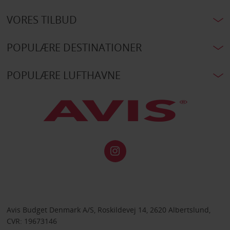
VORES TILBUD
POPULÆRE DESTINATIONER
POPULÆRE LUFTHAVNE
Avis Budget Denmark A/S, Roskildevej 14, 2620 Albertslund,
CVR: 19673146