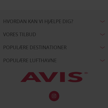
HVORDAN KAN VI HJÆLPE DIG?
VORES TILBUD
POPULÆRE DESTINATIONER
POPULÆRE LUFTHAVNE