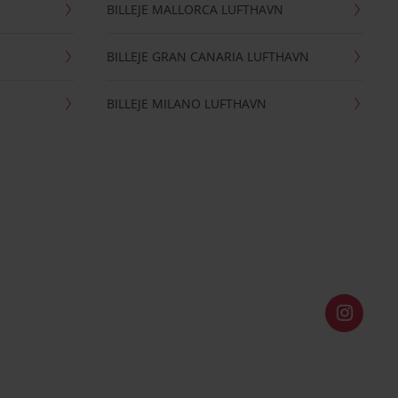
BILLEJE MALLORCA LUFTHAVN
BILLEJE GRAN CANARIA LUFTHAVN
BILLEJE MILANO LUFTHAVN