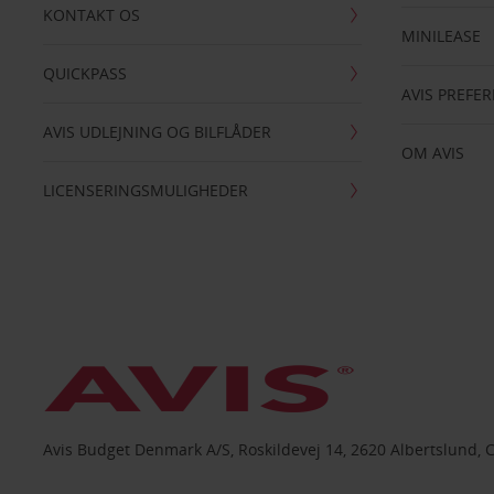
KONTAKT OS
MINILEASE
QUICKPASS
AVIS PREFE
AVIS UDLEJNING OG BILFLÅDER
OM AVIS
LICENSERINGSMULIGHEDER
Avis Budget Denmark A/S, Roskildevej 14, 2620 Albertslund, 