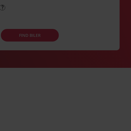
FIND BILER