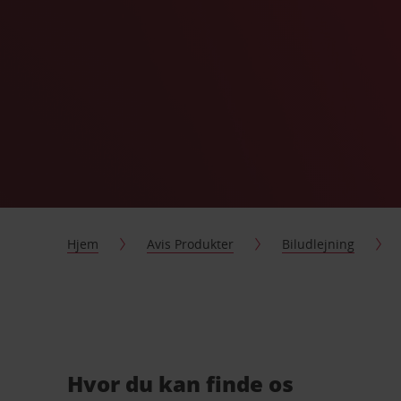
Hjem
Avis Produkter
Biludlejning
Hvor du kan finde os