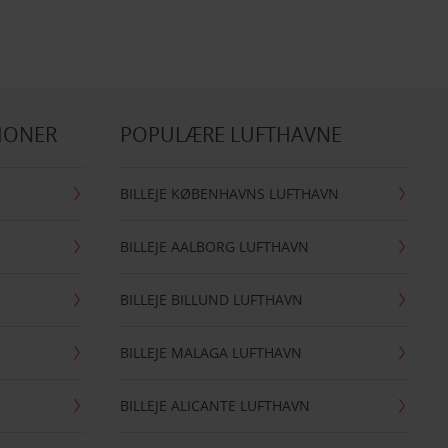
IONER
POPULÆRE LUFTHAVNE
BILLEJE KØBENHAVNS LUFTHAVN
BILLEJE AALBORG LUFTHAVN
BILLEJE BILLUND LUFTHAVN
BILLEJE MALAGA LUFTHAVN
BILLEJE ALICANTE LUFTHAVN