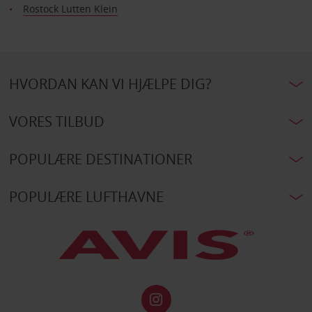
Rostock Lutten Klein
HVORDAN KAN VI HJÆLPE DIG?
VORES TILBUD
POPULÆRE DESTINATIONER
POPULÆRE LUFTHAVNE