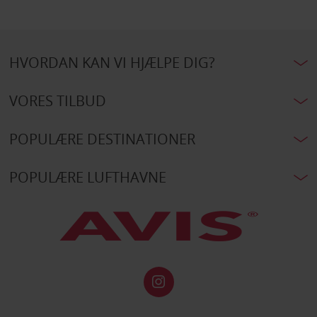
HVORDAN KAN VI HJÆLPE DIG?
VORES TILBUD
POPULÆRE DESTINATIONER
POPULÆRE LUFTHAVNE