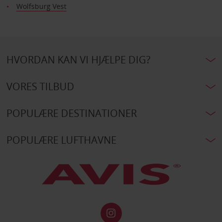
Wolfsburg Vest
HVORDAN KAN VI HJÆLPE DIG?
VORES TILBUD
POPULÆRE DESTINATIONER
POPULÆRE LUFTHAVNE