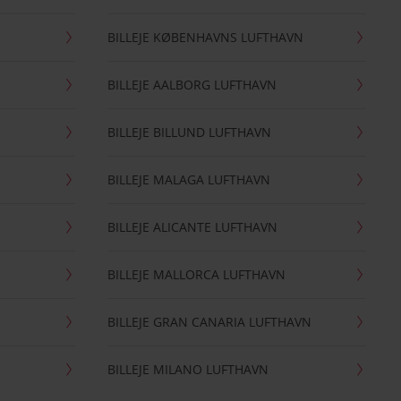
BILLEJE KØBENHAVNS LUFTHAVN
BILLEJE AALBORG LUFTHAVN
BILLEJE BILLUND LUFTHAVN
BILLEJE MALAGA LUFTHAVN
BILLEJE ALICANTE LUFTHAVN
BILLEJE MALLORCA LUFTHAVN
BILLEJE GRAN CANARIA LUFTHAVN
BILLEJE MILANO LUFTHAVN