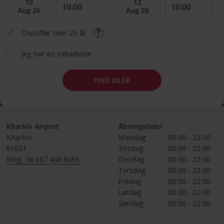
Chauffør over 25 år
Jeg har en rabatkode
FIND BILER
Kharkiv Airport
Åbningstider
Kharkiv
Mandag
08:00 - 22:00
61031
Tirsdag
08:00 - 22:00
Ring: 38 067 408 8455
Onsdag
08:00 - 22:00
Torsdag
08:00 - 22:00
Fredag
08:00 - 22:00
Lørdag
08:00 - 22:00
Søndag
08:00 - 22:00