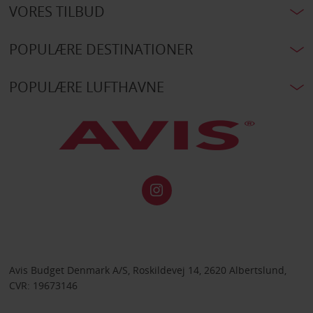
VORES TILBUD
POPULÆRE DESTINATIONER
POPULÆRE LUFTHAVNE
Avis Budget Denmark A/S, Roskildevej 14, 2620 Albertslund,
CVR: 19673146