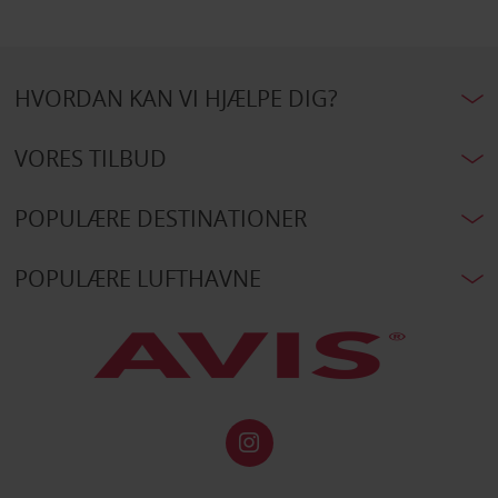
HVORDAN KAN VI HJÆLPE DIG?
VORES TILBUD
POPULÆRE DESTINATIONER
POPULÆRE LUFTHAVNE