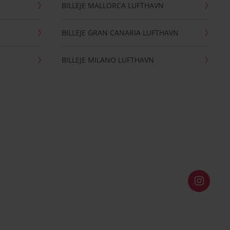
BILLEJE MALLORCA LUFTHAVN
BILLEJE GRAN CANARIA LUFTHAVN
BILLEJE MILANO LUFTHAVN