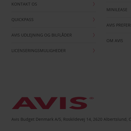
KONTAKT OS
MINILEASE
QUICKPASS
AVIS PREFE
AVIS UDLEJNING OG BILFLÅDER
OM AVIS
LICENSERINGSMULIGHEDER
Avis Budget Denmark A/S, Roskildevej 14, 2620 Albertslund, 