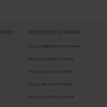
IONER
POPULÆRE LUFTHAVNE
BILLEJE KØBENHAVNS LUFTHAVN
BILLEJE AALBORG LUFTHAVN
BILLEJE BILLUND LUFTHAVN
BILLEJE MALAGA LUFTHAVN
BILLEJE ALICANTE LUFTHAVN