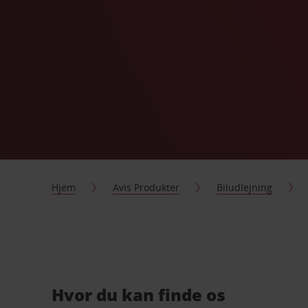
Hjem
Avis Produkter
Biludlejning
Hvor du kan finde os