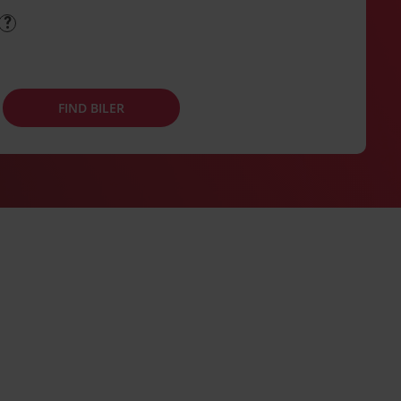
FIND BILER