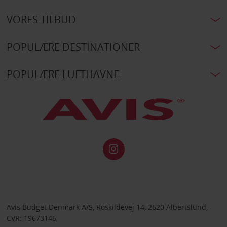
VORES TILBUD
POPULÆRE DESTINATIONER
POPULÆRE LUFTHAVNE
Avis Budget Denmark A/S, Roskildevej 14, 2620 Albertslund,
CVR: 19673146