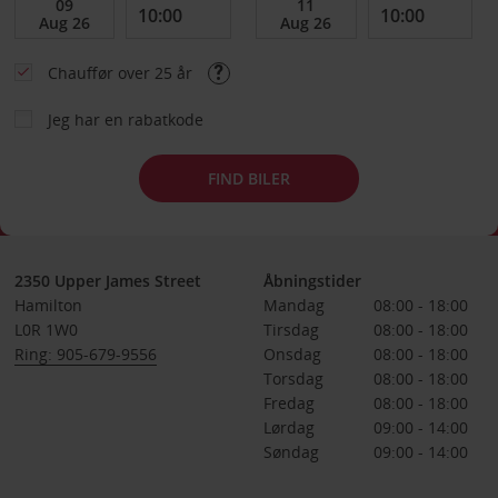
Chauffør over 25 år
Jeg har en rabatkode
FIND BILER
2350 Upper James Street
Åbningstider
Hamilton
Mandag
08:00 - 18:00
L0R 1W0
Tirsdag
08:00 - 18:00
Ring: 905-679-9556
Onsdag
08:00 - 18:00
Torsdag
08:00 - 18:00
Fredag
08:00 - 18:00
Lørdag
09:00 - 14:00
Søndag
09:00 - 14:00