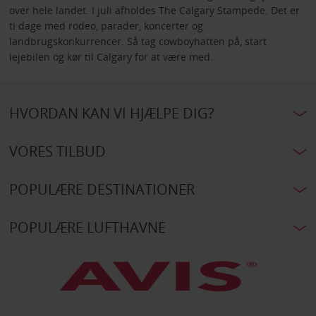
over hele landet. I juli afholdes The Calgary Stampede. Det er
ti dage med rodeo, parader, koncerter og
landbrugskonkurrencer. Så tag cowboyhatten på, start
lejebilen og kør til Calgary for at være med.
HVORDAN KAN VI HJÆLPE DIG?
VORES TILBUD
POPULÆRE DESTINATIONER
POPULÆRE LUFTHAVNE