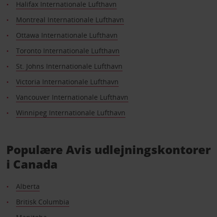
Halifax Internationale Lufthavn
Montreal Internationale Lufthavn
Ottawa Internationale Lufthavn
Toronto Internationale Lufthavn
St. Johns Internationale Lufthavn
Victoria Internationale Lufthavn
Vancouver Internationale Lufthavn
Winnipeg Internationale Lufthavn
Populære Avis udlejningskontorer
i Canada
Alberta
Britisk Columbia