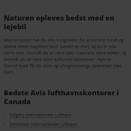
Naturen opleves bedst med en
lejebil
Med en lejebil har du alle muligheder for at komme rundt og
opleve dette mageløse land. Landet er stort, og du er selv
herre over, hvornår du vil være ude i naturens store vidder, og
hvornår du vil have store kulturelle oplevelser i byerne.
Uanset hvad får du store og uforglemmelige oplevelser med
hjem.
Bedste Avis lufthavnskontorer i
Canada
Calgary Internationale Lufthavn
Edmonton Internationale Lufthavn