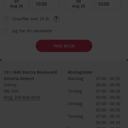
Chauffør over 25 år
Jeg har en rabatkode
FIND BILER
131-1640 Electra Boulevard
Åbningstider
Victoria Airport
Mandag
07:00 - 00:30
Sidney
00:00 - 00:30
V8L 5V4
Tirsdag
07:00 - 00:30
Ring: 250-656-6033
00:00 - 00:30
Onsdag
07:00 - 00:30
00:00 - 00:30
Torsdag
07:00 - 00:30
00:00 - 00:30