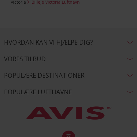
Victoria
Billeje Victoria Lufthavn
HVORDAN KAN VI HJÆLPE DIG?
VORES TILBUD
POPULÆRE DESTINATIONER
POPULÆRE LUFTHAVNE