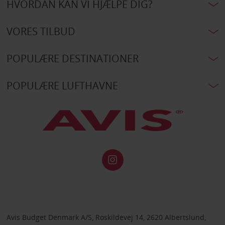
HVORDAN KAN VI HJÆLPE DIG?
VORES TILBUD
POPULÆRE DESTINATIONER
POPULÆRE LUFTHAVNE
Avis Budget Denmark A/S, Roskildevej 14, 2620 Albertslund,