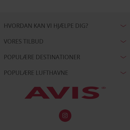
HVORDAN KAN VI HJÆLPE DIG?
VORES TILBUD
POPULÆRE DESTINATIONER
POPULÆRE LUFTHAVNE