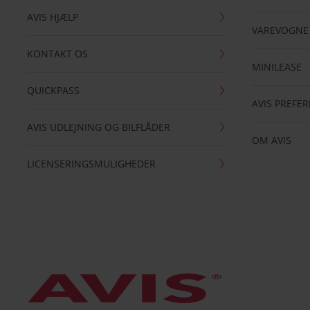
AVIS HJÆLP
VAREVOGNE
KONTAKT OS
MINILEASE
QUICKPASS
AVIS PREFE
AVIS UDLEJNING OG BILFLÅDER
OM AVIS
LICENSERINGSMULIGHEDER