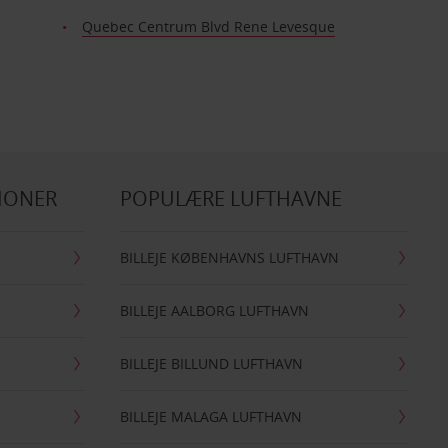
Quebec Centrum Blvd Rene Levesque
IONER
POPULÆRE LUFTHAVNE
BILLEJE KØBENHAVNS LUFTHAVN
BILLEJE AALBORG LUFTHAVN
BILLEJE BILLUND LUFTHAVN
BILLEJE MALAGA LUFTHAVN