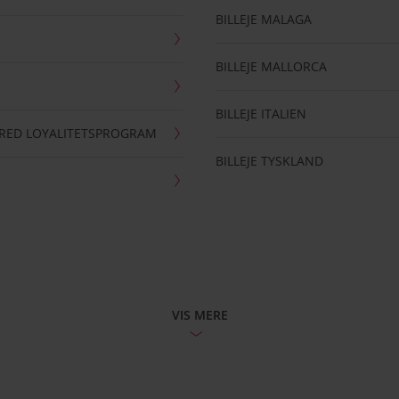
BILLEJE MALAGA
BILLEJE MALLORCA
BILLEJE ITALIEN
RRED LOYALITETSPROGRAM
BILLEJE TYSKLAND
VIS MERE