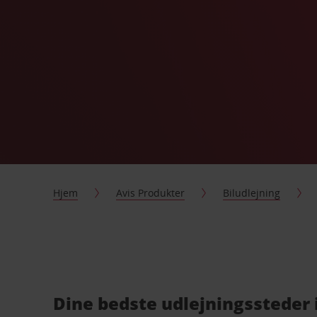
Hjem
Avis Produkter
Biludlejning
Dine bedste udlejningssteder 