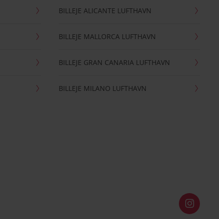
BILLEJE ALICANTE LUFTHAVN
BILLEJE MALLORCA LUFTHAVN
BILLEJE GRAN CANARIA LUFTHAVN
BILLEJE MILANO LUFTHAVN