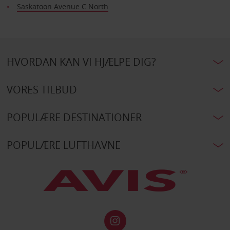
Saskatoon Avenue C North
HVORDAN KAN VI HJÆLPE DIG?
VORES TILBUD
POPULÆRE DESTINATIONER
POPULÆRE LUFTHAVNE