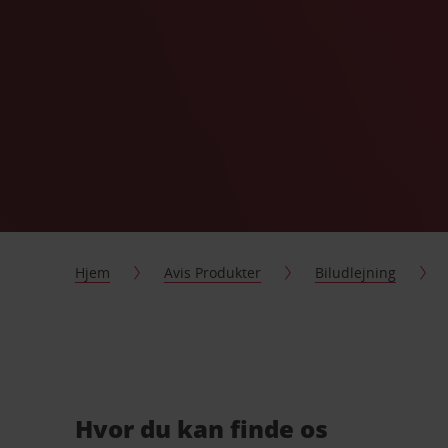
Hjem
Avis Produkter
Biludlejning
Hvor du kan finde os