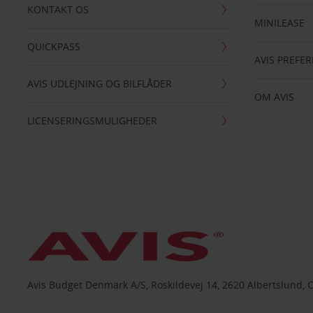
KONTAKT OS
MINILEASE
QUICKPASS
AVIS PREFE
AVIS UDLEJNING OG BILFLÅDER
OM AVIS
LICENSERINGSMULIGHEDER
Avis Budget Denmark A/S, Roskildevej 14, 2620 Albertslund, 