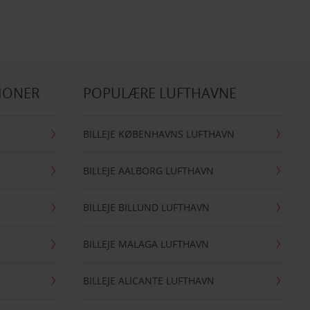
IONER
POPULÆRE LUFTHAVNE
BILLEJE KØBENHAVNS LUFTHAVN
BILLEJE AALBORG LUFTHAVN
BILLEJE BILLUND LUFTHAVN
BILLEJE MALAGA LUFTHAVN
BILLEJE ALICANTE LUFTHAVN