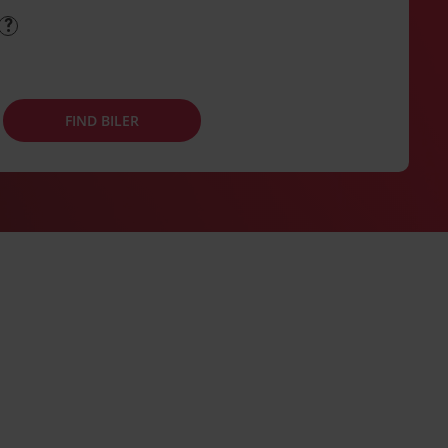
FIND BILER