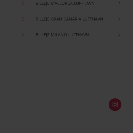
BILLEJE MALLORCA LUFTHAVN
BILLEJE GRAN CANARIA LUFTHAVN
BILLEJE MILANO LUFTHAVN