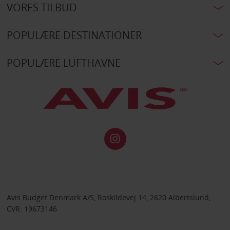
VORES TILBUD
POPULÆRE DESTINATIONER
POPULÆRE LUFTHAVNE
Avis Budget Denmark A/S, Roskildevej 14, 2620 Albertslund,
CVR: 19673146