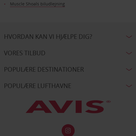
Muscle Shoals biludlejning
HVORDAN KAN VI HJÆLPE DIG?
VORES TILBUD
POPULÆRE DESTINATIONER
POPULÆRE LUFTHAVNE