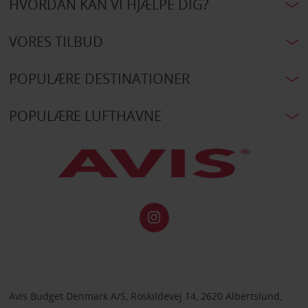
HVORDAN KAN VI HJÆLPE DIG?
VORES TILBUD
POPULÆRE DESTINATIONER
POPULÆRE LUFTHAVNE
Avis Budget Denmark A/S, Roskildevej 14, 2620 Albertslund,