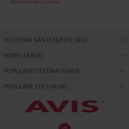
Billeje Little Rock Lufthavn
HVORDAN KAN VI HJÆLPE DIG?
VORES TILBUD
POPULÆRE DESTINATIONER
POPULÆRE LUFTHAVNE