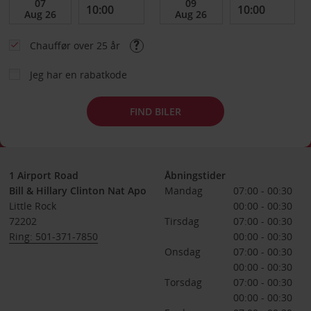
Chauffør over 25 år
Jeg har en rabatkode
FIND BILER
1 Airport Road
Åbningstider
Bill & Hillary Clinton Nat Apo
Mandag
07:00 - 00:30
Little Rock
00:00 - 00:30
72202
Tirsdag
07:00 - 00:30
Ring: 501-371-7850
00:00 - 00:30
Onsdag
07:00 - 00:30
00:00 - 00:30
Torsdag
07:00 - 00:30
00:00 - 00:30