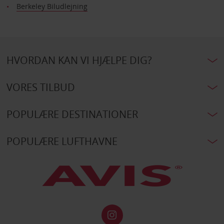
Berkeley Biludlejning
HVORDAN KAN VI HJÆLPE DIG?
VORES TILBUD
POPULÆRE DESTINATIONER
POPULÆRE LUFTHAVNE