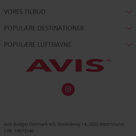
VORES TILBUD
POPULÆRE DESTINATIONER
POPULÆRE LUFTHAVNE
Avis Budget Denmark A/S, Roskildevej 14, 2620 Albertslund,
CVR: 19673146