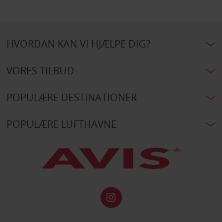
HVORDAN KAN VI HJÆLPE DIG?
VORES TILBUD
POPULÆRE DESTINATIONER
POPULÆRE LUFTHAVNE