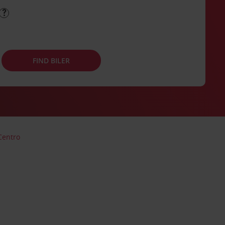
FIND BILER
Centro