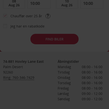
Chauffør over 25 år
Jeg har en rabatkode
FIND BILER
74-881 Hovley Lane East
Åbningstider
Palm Desert
Mandag
08:00 - 16:00
92260
Tirsdag
08:00 - 16:00
Ring: 760-346-7429
Onsdag
08:00 - 16:00
Torsdag
08:00 - 16:00
Fredag
08:00 - 16:00
Lørdag
09:00 - 12:00
Søndag
09:00 - 12:00