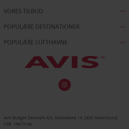
VORES TILBUD
POPULÆRE DESTINATIONER
POPULÆRE LUFTHAVNE
Avis Budget Denmark A/S, Roskildevej 14, 2620 Albertslund,
CVR: 19673146