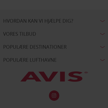
HVORDAN KAN VI HJÆLPE DIG?
VORES TILBUD
POPULÆRE DESTINATIONER
POPULÆRE LUFTHAVNE