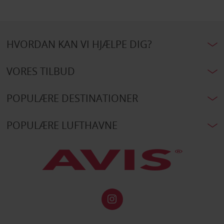
HVORDAN KAN VI HJÆLPE DIG?
VORES TILBUD
POPULÆRE DESTINATIONER
POPULÆRE LUFTHAVNE