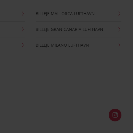
BILLEJE MALLORCA LUFTHAVN
BILLEJE GRAN CANARIA LUFTHAVN
BILLEJE MILANO LUFTHAVN