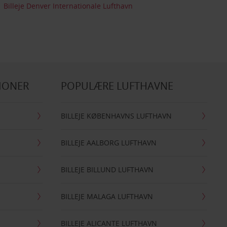
Billeje Denver Internationale Lufthavn
IONER
POPULÆRE LUFTHAVNE
BILLEJE KØBENHAVNS LUFTHAVN
BILLEJE AALBORG LUFTHAVN
BILLEJE BILLUND LUFTHAVN
BILLEJE MALAGA LUFTHAVN
BILLEJE ALICANTE LUFTHAVN