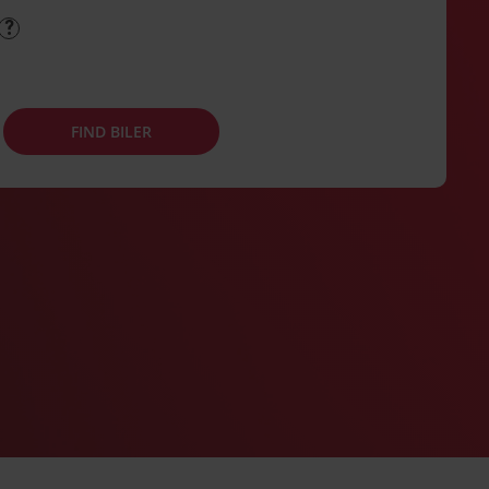
FIND BILER