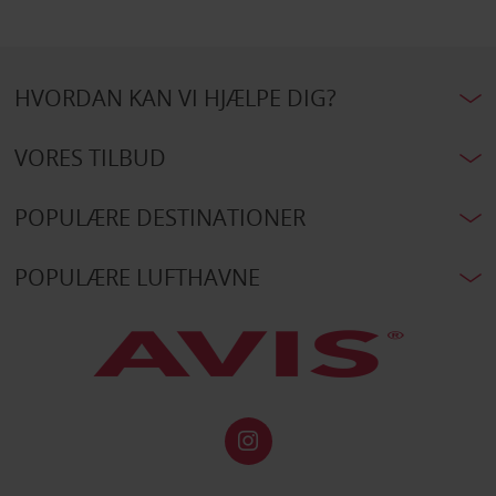
HVORDAN KAN VI HJÆLPE DIG?
VORES TILBUD
POPULÆRE DESTINATIONER
POPULÆRE LUFTHAVNE