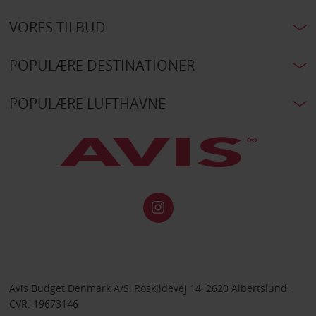
VORES TILBUD
POPULÆRE DESTINATIONER
POPULÆRE LUFTHAVNE
Avis Budget Denmark A/S, Roskildevej 14, 2620 Albertslund,
CVR: 19673146