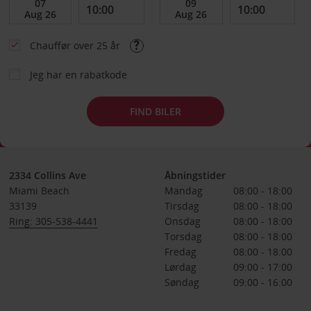
Chauffør over 25 år
Jeg har en rabatkode
FIND BILER
2334 Collins Ave
Åbningstider
Miami Beach
Mandag
08:00 - 18:00
33139
Tirsdag
08:00 - 18:00
Ring: 305-538-4441
Onsdag
08:00 - 18:00
Torsdag
08:00 - 18:00
Fredag
08:00 - 18:00
Lørdag
09:00 - 17:00
Søndag
09:00 - 16:00