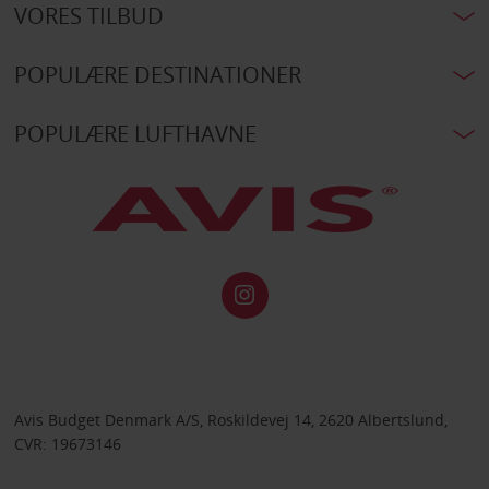
VORES TILBUD
POPULÆRE DESTINATIONER
POPULÆRE LUFTHAVNE
Avis Budget Denmark A/S, Roskildevej 14, 2620 Albertslund,
CVR: 19673146