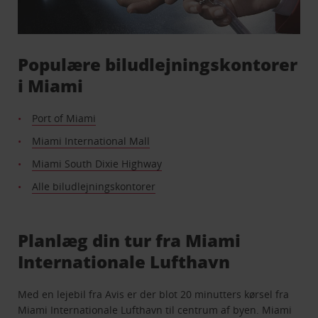
Populære biludlejningskontorer
i Miami
Port of Miami
Miami International Mall
Miami South Dixie Highway
Alle biludlejningskontorer
Planlæg din tur fra Miami
Internationale Lufthavn
Med en lejebil fra Avis er der blot 20 minutters kørsel fra
Miami Internationale Lufthavn til centrum af byen. Miami