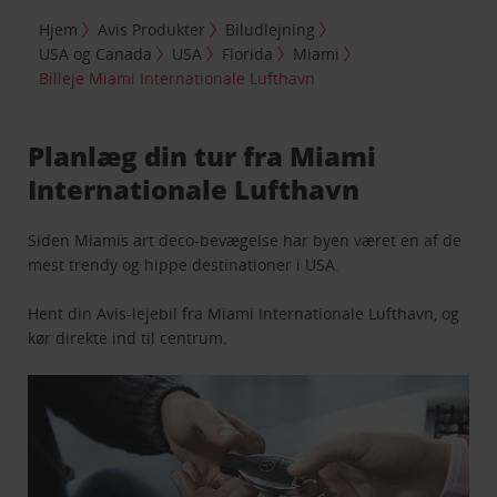
Hjem
Avis Produkter
Biludlejning
USA og Canada
USA
Florida
Miami
Billeje Miami Internationale Lufthavn
Planlæg din tur fra Miami
Internationale Lufthavn
Siden Miamis art deco-bevægelse har byen været en af de
mest trendy og hippe destinationer i USA.
Hent din Avis-lejebil fra Miami Internationale Lufthavn, og
kør direkte ind til centrum.