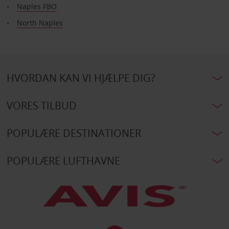
Naples FBO
North Naples
HVORDAN KAN VI HJÆLPE DIG?
VORES TILBUD
POPULÆRE DESTINATIONER
POPULÆRE LUFTHAVNE